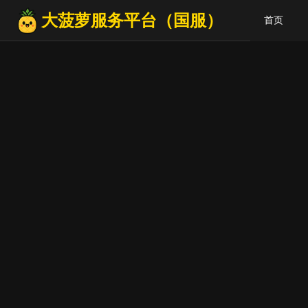
大菠萝服务平台（国服）
首页