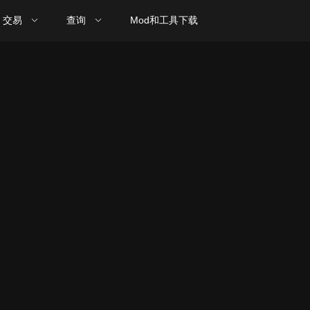
交易
查询
Mod和工具下载